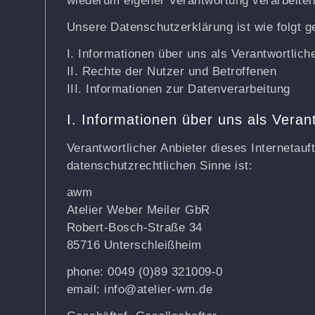
wiederum eigener Verantwortung verarbeiten
Unsere Datenschutzerklärung ist wie folgt ge
I. Informationen über uns als Verantwortlich
II. Rechte der Nutzer und Betroffenen
III. Informationen zur Datenverarbeitung
I. Informationen über uns als Veran
Verantwortlicher Anbieter dieses Internetauft
datenschutzrechtlichen Sinne ist:
awm
Atelier Weber Meiler GbR
Robert-Bosch-Straße 34
85716 Unterschleißheim
phone: 0049 (0)89 321009-0
email: info@atelier-wm.de