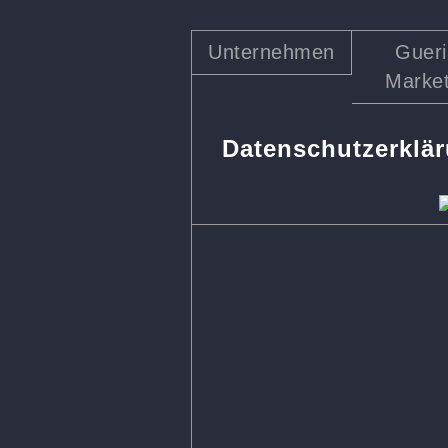
Unternehmen
Gueri
Market
Datenschutzerklä