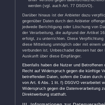
werden (vgl. auch Art. 77 DSGVO).
Darüber hinaus ist der Anbieter dazu verpfli
gegenüber Daten durch den Anbieter offenge
jedwede Berichtigung oder Löschung von Da
der Verarbeitung, die aufgrund der Artikel 
erfolgt, zu unterrichten. Diese Verpflichtung
diese Mitteilung unmöglich oder mit einem 
verbunden ist. Unbeschadet dessen hat der 
Auskunft über diese Empfänger.
Ebenfalls haben die Nutzer und Betroffene
Recht auf Widerspruch gegen die künftige Ve
betreffenden Daten, sofern die Daten durch
von Art. 6 Abs. 1 lit. f) DSGVO verarbeitet 
Widerspruch gegen die Datenverarbeitung 
Direktwerbung statthaft.
III. Informationen zur Datenverarbe