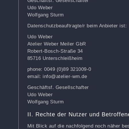
Geschäftsf. Gesellschafter
Udo Weber
Wolfgang Sturm
Datenschutzbeauftragte/r beim Anbieter ist:
Udo Weber
Atelier Weber Meiler GbR
Robert-Bosch-Straße 34
85716 Unterschleißheim
phone: 0049 (0)89 321009-0
email: info@atelier-wm.de
Geschäftsf. Gesellschafter
Udo Weber
Wolfgang Sturm
II. Rechte der Nutzer und Betroffen
Mit Blick auf die nachfolgend noch näher be