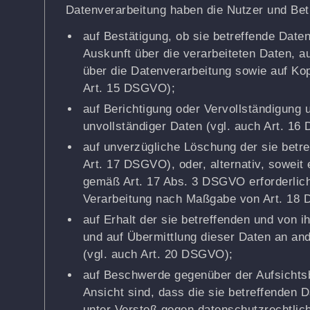
Datenverarbeitung haben die Nutzer und Bet
auf Bestätigung, ob sie betreffende Daten
Auskunft über die verarbeiteten Daten, a
über die Datenverarbeitung sowie auf Kop
Art. 15 DSGVO);
auf Berichtigung oder Vervollständigung u
unvollständiger Daten (vgl. auch Art. 1
auf unverzügliche Löschung der sie betre
Art. 17 DSGVO), oder, alternativ, soweit 
gemäß Art. 17 Abs. 3 DSGVO erforderlich
Verarbeitung nach Maßgabe von Art. 18
auf Erhalt der sie betreffenden und von i
und auf Übermittlung dieser Daten an and
(vgl. auch Art. 20 DSGVO);
auf Beschwerde gegenüber der Aufsichtsb
Ansicht sind, dass die sie betreffenden 
unter Verstoß gegen datenschutzrechtlic