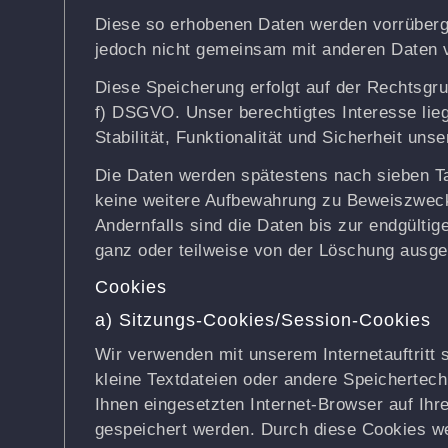
Diese so erhobenen Daten werden vorrüberg
jedoch nicht gemeinsam mit anderen Daten 
Diese Speicherung erfolgt auf der Rechtsgrun
f) DSGVO. Unser berechtigtes Interesse lieg
Stabilität, Funktionalität und Sicherheit unser
Die Daten werden spätestens nach sieben Ta
keine weitere Aufbewahrung zu Beweiszwecke
Andernfalls sind die Daten bis zur endgültig
ganz oder teilweise von der Löschung aus
Cookies
a) Sitzungs-Cookies/Session-Cookies
Wir verwenden mit unserem Internetauftritt 
kleine Textdateien oder andere Speichertech
Ihnen eingesetzten Internet-Browser auf Ihr
gespeichert werden. Durch diese Cookies we