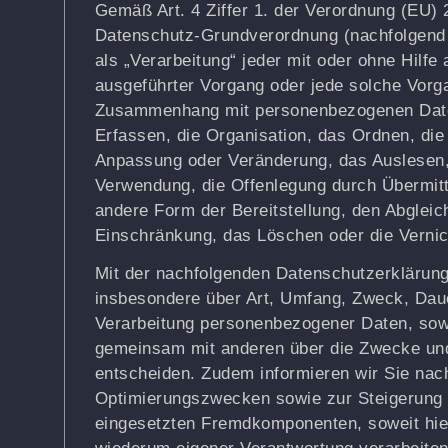
Gemäß Art. 4 Ziffer 1. der Verordnung (EU) 
Datenschutz-Grundverordnung (nachfolgend 
als „Verarbeitung“ jeder mit oder ohne Hilfe
ausgeführter Vorgang oder jede solche Vorg
Zusammenhang mit personenbezogenen Date
Erfassen, die Organisation, das Ordnen, die
Anpassung oder Veränderung, das Auslesen,
Verwendung, die Offenlegung durch Übermitt
andere Form der Bereitstellung, den Abgleic
Einschränkung, das Löschen oder die Vernic
Mit der nachfolgenden Datenschutzerklärung
insbesondere über Art, Umfang, Zweck, Dau
Verarbeitung personenbezogener Daten, sowe
gemeinsam mit anderen über die Zwecke und 
entscheiden. Zudem informieren wir Sie nac
Optimierungszwecken sowie zur Steigerung 
eingesetzten Fremdkomponenten, soweit hier